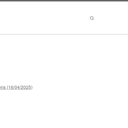
Search
ions (16/04/2025)