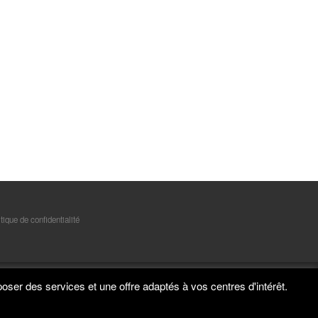
tique de confidentialité
poser des services et une offre adaptés à vos centres d'intérêt.