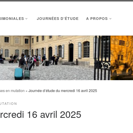
RIMONIALES
JOURNÉES D’ÉTUDE
A PROPOS
uses en mutation
»
Journée d’étude du mercredi 16 avril 2025
MUTATION
credi 16 avril 2025