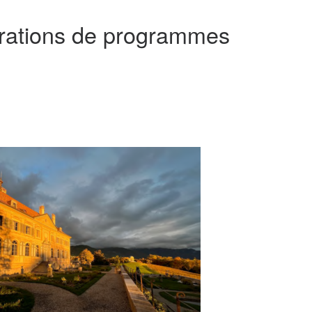
borations de programmes