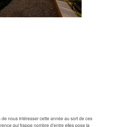
s de nous intéresser cette année au sort de ces
hérence qui frappe nombre d’entre elles pose la