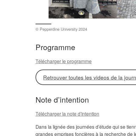
© Pepperdine University 2024
Programme
Télécharger le programme
Retrouver toutes les videos de la jour
Note d’intention
Télécharger la note d’intention
Dans la lignée des journées d’étude qui se tie
grandes emprises foncières à la recherche de leu