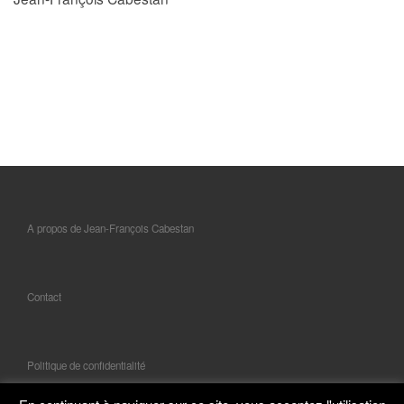
A propos de Jean-François Cabestan
Contact
Politique de confidentialité