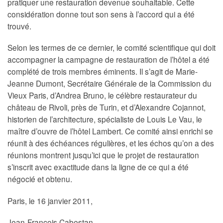
pratiquer une restauration devenue souhaitable. Cette
considération donne tout son sens à l’accord qui a été
trouvé.
Selon les termes de ce dernier, le comité scientifique qui doit
accompagner la campagne de restauration de l’hôtel a été
complété de trois membres éminents. Il s’agit de Marie-
Jeanne Dumont, Secrétaire Générale de la Commission du
Vieux Paris, d’Andrea Bruno, le célèbre restaurateur du
château de Rivoli, près de Turin, et d’Alexandre Cojannot,
historien de l’architecture, spécialiste de Louis Le Vau, le
maître d’ouvre de l’hôtel Lambert. Ce comité ainsi enrichi se
réunit à des échéances régulières, et les échos qu’on a des
réunions montrent jusqu’ici que le projet de restauration
s’inscrit avec exactitude dans la ligne de ce qui a été
négocié et obtenu.
Paris, le 16 janvier 2011,
Jean-François Cabestan