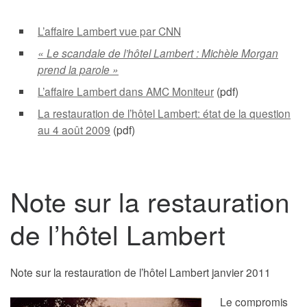
L’affaire Lambert vue par CNN
« Le scandale de l’hôtel Lambert : Michèle Morgan
prend la parole »
L’affaire Lambert dans AMC Moniteur
(pdf)
La restauration de l’hôtel Lambert: état de la question
au 4 août 2009
(pdf)
Note sur la restauration
de l’hôtel Lambert
Note sur la restauration de l’hôtel Lambert janvier 2011
Le compromis