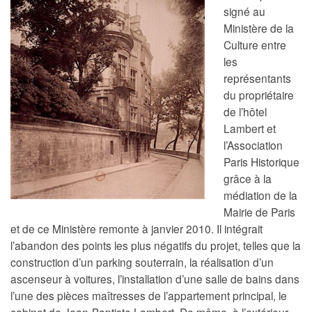
signé au
Ministère de la
Culture entre
les
représentants
du propriétaire
de l’hôtel
Lambert et
l’Association
Paris Historique
grâce à la
médiation de la
Mairie de Paris
et de ce Ministère remonte à janvier 2010. Il intégrait
l’abandon des points les plus négatifs du projet, telles que la
construction d’un parking souterrain, la réalisation d’un
ascenseur à voitures, l’installation d’une salle de bains dans
l’une des pièces maîtresses de l’appartement principal, le