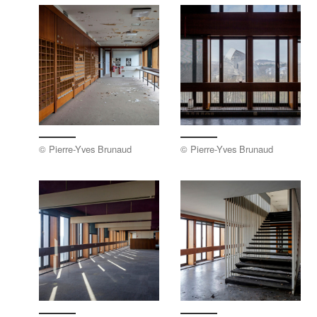
© Pierre-Yves Brunaud
© Pierre-Yves Brunaud