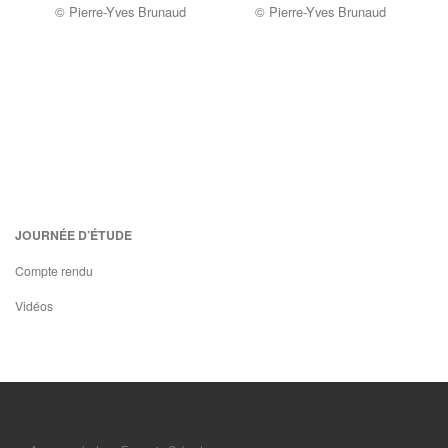
© Pierre-Yves Brunaud
© Pierre-Yves Brunaud
JOURNÉE D’ÉTUDE
Compte rendu
Vidéos