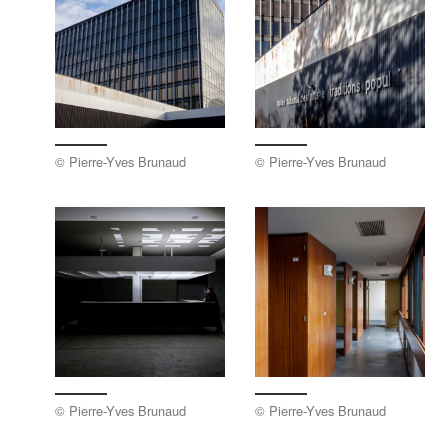
© Pierre-Yves Brunaud
© Pierre-Yves Brunaud
© Pierre-Yves Brunaud
© Pierre-Yves Brunaud