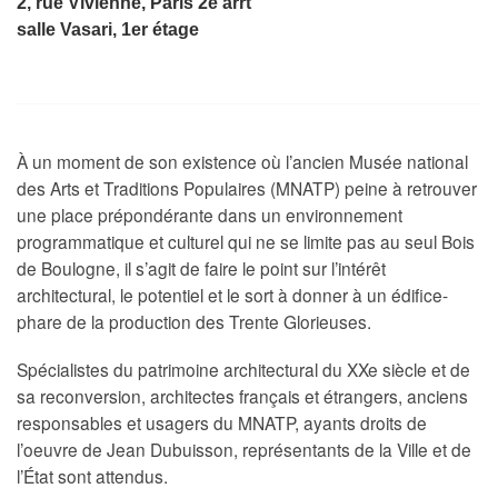
2, rue Vivienne, Paris 2e arrt
salle Vasari, 1er étage
À un moment de son existence où l’ancien Musée national
des Arts et Traditions Populaires (MNATP) peine à retrouver
une place prépondérante dans un environnement
programmatique et culturel qui ne se limite pas au seul Bois
de Boulogne, il s’agit de faire le point sur l’intérêt
architectural, le potentiel et le sort à donner à un édifice-
phare de la production des Trente Glorieuses.
Spécialistes du patrimoine architectural du XXe siècle et de
sa reconversion, architectes français et étrangers, anciens
responsables et usagers du MNATP, ayants droits de
l’oeuvre de Jean Dubuisson, représentants de la Ville et de
l’État sont attendus.