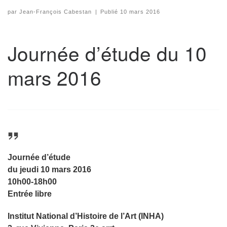
par
Jean-François Cabestan
|
Publié
10 mars 2016
Journée d’étude du 10
mars 2016
Journée d’étude
du jeudi 10 mars 2016
10h00-18h00
Entrée libre
Institut National d’Histoire de l’Art (INHA)