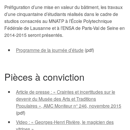
Préfiguration d’une mise en valeur du bâtiment, les travaux
d’une cinquantaine d’étudiants réalisés dans le cadre de
studios consacrés au MNATP à l’École Polytechnique
Fédérale de Lausanne et à l’ENSA de Paris-Val de Seine en
2014-2015 seront présentés.
Programme de la journée d’étude
(pdf)
Pièces à conviction
Article de presse : « Craintes et incertitudes sur le
devenir du Musée des Arts et Traditions
Populaires », AMC Moniteur n° 246, novembre 2015
(pdf)
Video : « Georges-Henri Rivière, le magicien des
vitrines »